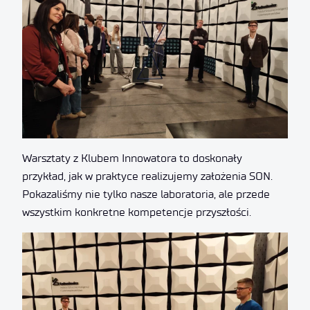
Warsztaty z Klubem Innowatora to doskonały
przykład, jak w praktyce realizujemy założenia SON.
Pokazaliśmy nie tylko nasze laboratoria, ale przede
wszystkim konkretne kompetencje przyszłości.