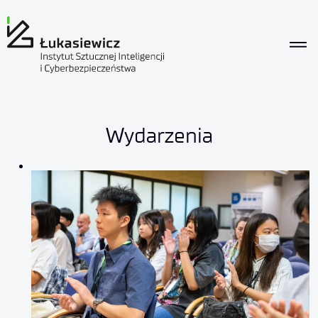
Wydarzenia