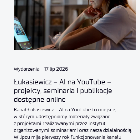
Wydarzenia
17 lip 2026
Łukasiewicz – AI na YouTube –
projekty, seminaria i publikacje
dostępne online
Kanał Łukasiewicz – AI na YouTube to miejsce,
w którym udostępniamy materiały związane
z projektami realizowanymi przez instytut,
organizowanymi seminariami oraz naszą działalnością.
W lipcu mija pierwszy rok funkcjonowania kanału