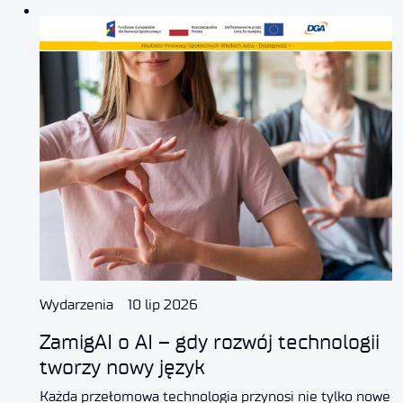
Wydarzenia
10 lip 2026
ZamigAI o AI – gdy rozwój technologii
tworzy nowy język
Każda przełomowa technologia przynosi nie tylko nowe