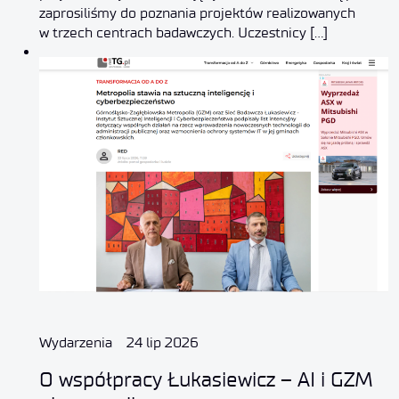
zaprosiliśmy do poznania projektów realizowanych
w trzech centrach badawczych. Uczestnicy […]
Wydarzenia
24 lip 2026
O współpracy Łukasiewicz – AI i GZM