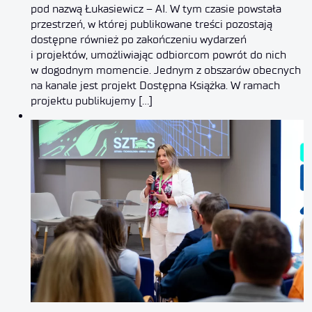
pod nazwą Łukasiewicz – AI. W tym czasie powstała
przestrzeń, w której publikowane treści pozostają
dostępne również po zakończeniu wydarzeń
i projektów, umożliwiając odbiorcom powrót do nich
w dogodnym momencie. Jednym z obszarów obecnych
na kanale jest projekt Dostępna Książka. W ramach
projektu publikujemy […]