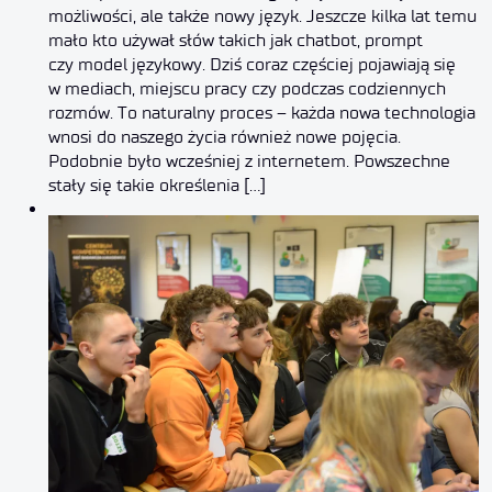
możliwości, ale także nowy język. Jeszcze kilka lat temu
mało kto używał słów takich jak chatbot, prompt
czy model językowy. Dziś coraz częściej pojawiają się
w mediach, miejscu pracy czy podczas codziennych
rozmów. To naturalny proces – każda nowa technologia
wnosi do naszego życia również nowe pojęcia.
Podobnie było wcześniej z internetem. Powszechne
stały się takie określenia […]