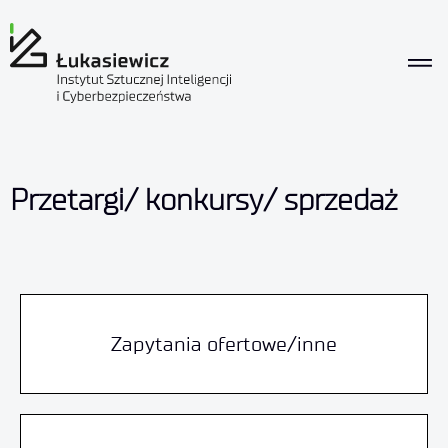
Przetargi/ konkursy/ sprzedaż
Zapytania ofertowe/inne