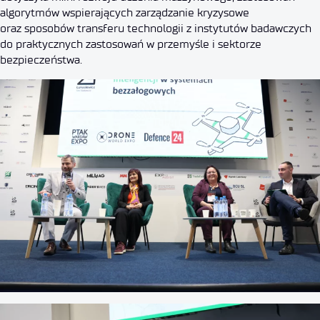
algorytmów wspierających zarządzanie kryzysowe
oraz sposobów transferu technologii z instytutów badawczych
do praktycznych zastosowań w przemyśle i sektorze
bezpieczeństwa.