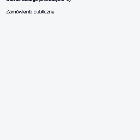
Zamówienia publiczne