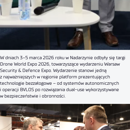
W dniach 3–5 marca 2026 roku w Nadarzynie odbyły się targi
Drone World Expo 2026, towarzyszące wydarzeniu Warsaw
Security & Defence Expo. Wydarzenie stanowi jedną
z najważniejszych w regionie platform prezentujących
technologie bezzałogowe – od systemów autonomicznych
i operacji BVLOS po rozwiązania dual-use wykorzystywane
w bezpieczeństwie i obronności.