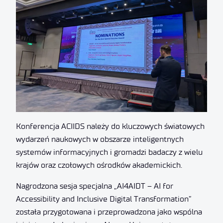
Konferencja ACIIDS należy do kluczowych światowych
wydarzeń naukowych w obszarze inteligentnych
systemów informacyjnych i gromadzi badaczy z wielu
krajów oraz czołowych ośrodków akademickich.
Nagrodzona sesja specjalna „AI4AIDT – AI for
Accessibility and Inclusive Digital Transformation”
została przygotowana i przeprowadzona jako wspólna