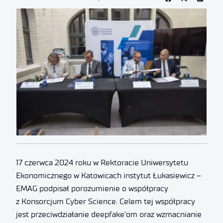
17 czerwca 2024 roku w Rektoracie Uniwersytetu
Ekonomicznego w Katowicach instytut Łukasiewicz –
EMAG podpisał porozumienie o współpracy
z Konsorcjum Cyber Science. Celem tej współpracy
jest przeciwdziałanie deepfake’om oraz wzmacnianie