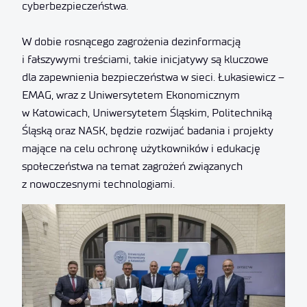
cyberbezpieczeństwa.
W dobie rosnącego zagrożenia dezinformacją
i fałszywymi treściami, takie inicjatywy są kluczowe
dla zapewnienia bezpieczeństwa w sieci. Łukasiewicz –
EMAG, wraz z Uniwersytetem Ekonomicznym
w Katowicach, Uniwersytetem Śląskim, Politechniką
Śląską oraz NASK, będzie rozwijać badania i projekty
mające na celu ochronę użytkowników i edukację
społeczeństwa na temat zagrożeń związanych
z nowoczesnymi technologiami.