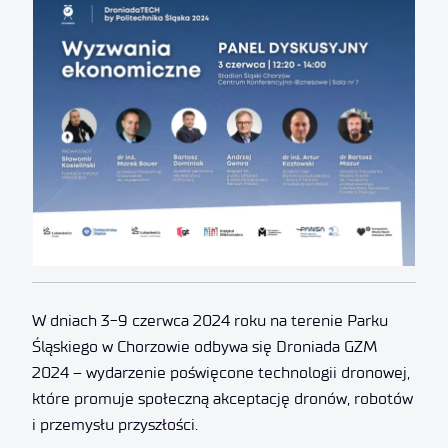
W dniach 3-9 czerwca 2024 roku na terenie Parku
Śląskiego w Chorzowie odbywa się Droniada GZM
2024 – wydarzenie poświęcone technologii dronowej,
które promuje społeczną akceptację dronów, robotów
i przemysłu przyszłości.