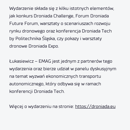
Wydarzenie składa się z kilku istotnych elementów,
jak konkurs Droniada Challenge, Forum Droniada
Future Forum, warsztaty o scenariuszach rozwoju
rynku dronowego oraz konferencja Droniada Tech
by Politechnika Śląska, czy pokazy i warsztaty
dronowe Droniada Expo.
Łukasiewicz – EMAG jest jednym z partnerów tego
wydarzenia oraz bierze udział w panelu dyskusyjnym
na temat wyzwań ekonomicznych transportu
autonomicznego, który odbywa się w ramach
konferencji Droniada Tech.
Więcej o wydarzeniu na stronie:
https://droniada.eu