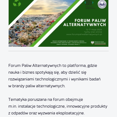
Forum Paliw Alternatywnych to platforma, gdzie
nauka i biznes spotykają się, aby dzielić się
rozwiązaniami technologicznymi i wynikami badań
w branży paliw alternatywnych.
Tematyka poruszana na forum obejmuje
m.in. instalacje technologiczne, innowacyjne produkty
z odpadów oraz wyzwania eksploatacyjne.