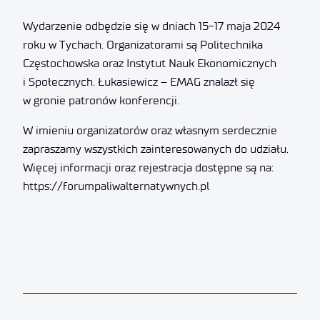
Wydarzenie odbędzie się w dniach 15-17 maja 2024
roku w Tychach. Organizatorami są Politechnika
Częstochowska oraz Instytut Nauk Ekonomicznych
i Społecznych. Łukasiewicz – EMAG znalazł się
w gronie patronów konferencji.
W imieniu organizatorów oraz własnym serdecznie
zapraszamy wszystkich zainteresowanych do udziału.
Więcej informacji oraz rejestracja dostępne są na:
https://forumpaliwalternatywnych.pl