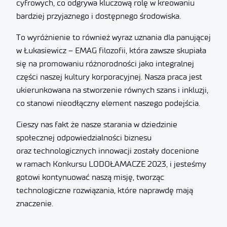
cyfrowych, co odgrywa kluczową rolę w kreowaniu
bardziej przyjaznego i dostępnego środowiska.
To wyróżnienie to również wyraz uznania dla panującej
w Łukasiewicz – EMAG filozofii, która zawsze skupiała
się na promowaniu różnorodności jako integralnej
części naszej kultury korporacyjnej. Nasza praca jest
ukierunkowana na stworzenie równych szans i inkluzji,
co stanowi nieodłączny element naszego podejścia.
Cieszy nas fakt że nasze starania w dziedzinie
społecznej odpowiedzialności biznesu
oraz technologicznych innowacji zostały docenione
w ramach Konkursu LODOŁAMACZE 2023, i jesteśmy
gotowi kontynuować naszą misję, tworząc
technologiczne rozwiązania, które naprawdę mają
znaczenie.