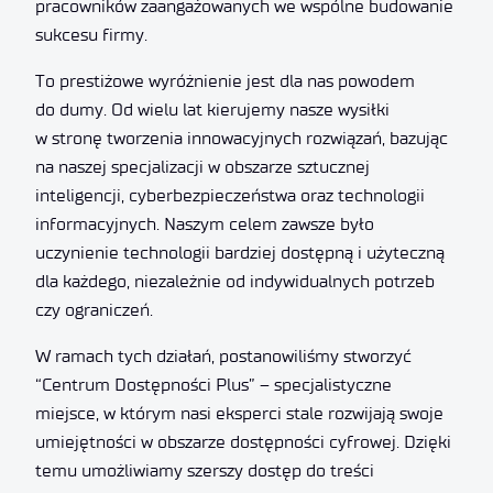
pracowników zaangażowanych we wspólne budowanie
sukcesu firmy.
To prestiżowe wyróżnienie jest dla nas powodem
do dumy. Od wielu lat kierujemy nasze wysiłki
w stronę tworzenia innowacyjnych rozwiązań, bazując
na naszej specjalizacji w obszarze sztucznej
inteligencji, cyberbezpieczeństwa oraz technologii
informacyjnych. Naszym celem zawsze było
uczynienie technologii bardziej dostępną i użyteczną
dla każdego, niezależnie od indywidualnych potrzeb
czy ograniczeń.
W ramach tych działań, postanowiliśmy stworzyć
“Centrum Dostępności Plus” – specjalistyczne
miejsce, w którym nasi eksperci stale rozwijają swoje
umiejętności w obszarze dostępności cyfrowej. Dzięki
temu umożliwiamy szerszy dostęp do treści