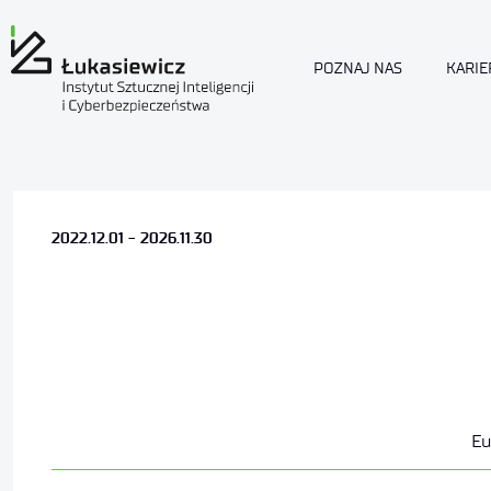
POZNAJ NAS
KARIE
2022.12.01 - 2026.11.30
Eu