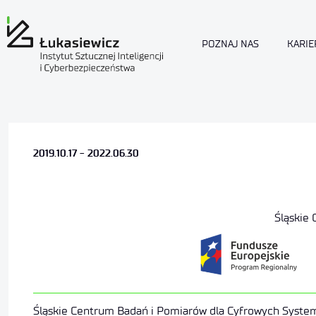
POZNAJ NAS
KARIE
2019.10.17 - 2022.06.30
Śląskie
Śląskie Centrum Badań i Pomiarów dla Cyfrowych Syste