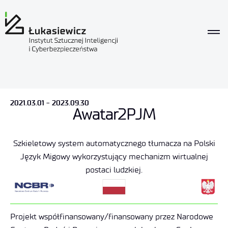
2021.03.01 - 2023.09.30
Awatar2PJM
Szkieletowy system automatycznego tłumacza na Polski
Język Migowy wykorzystujący mechanizm wirtualnej
postaci ludzkiej.
Projekt współfinansowany/finansowany przez Narodowe