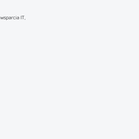
wsparcia IT,