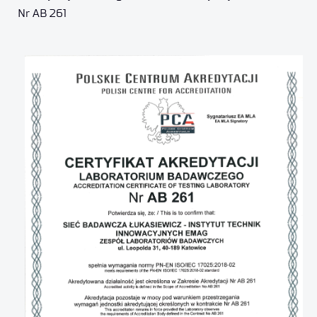
Nr AB 261