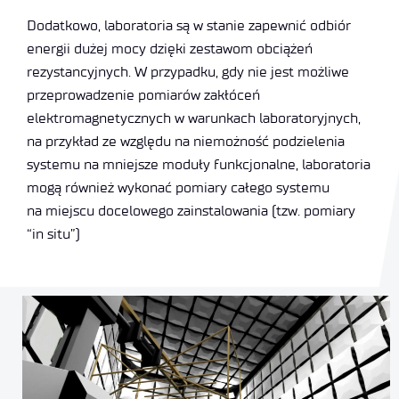
Dodatkowo, laboratoria są w stanie zapewnić odbiór
energii dużej mocy dzięki zestawom obciążeń
rezystancyjnych. W przypadku, gdy nie jest możliwe
przeprowadzenie pomiarów zakłóceń
elektromagnetycznych w warunkach laboratoryjnych,
na przykład ze względu na niemożność podzielenia
systemu na mniejsze moduły funkcjonalne, laboratoria
mogą również wykonać pomiary całego systemu
na miejscu docelowego zainstalowania (tzw. pomiary
“in situ”)