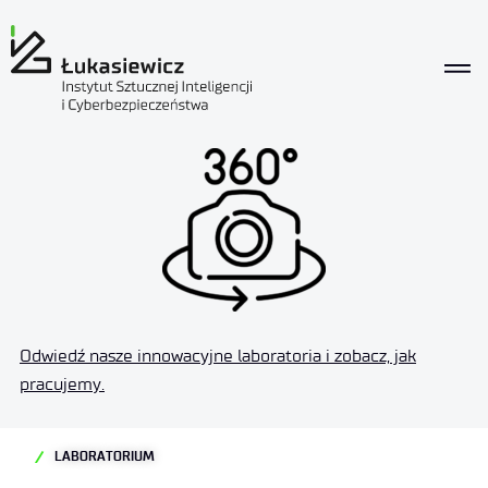
Odwiedź nasze innowacyjne laboratoria i zobacz, jak
pracujemy.
LABORATORIUM