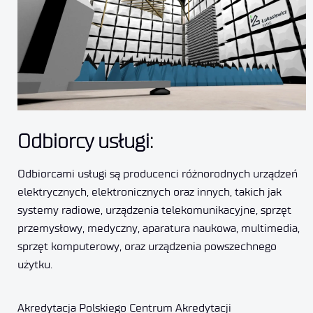
Odbiorcy usługi:
Odbiorcami usługi są producenci różnorodnych urządzeń
elektrycznych, elektronicznych oraz innych, takich jak
systemy radiowe, urządzenia telekomunikacyjne, sprzęt
przemysłowy, medyczny, aparatura naukowa, multimedia,
sprzęt komputerowy, oraz urządzenia powszechnego
użytku.
Akredytacja Polskiego Centrum Akredytacji