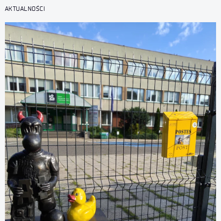
AKTUALNOŚCI