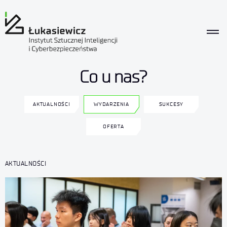
Co u nas?
AKTUALNOŚCI
WYDARZENIA
SUKCESY
OFERTA
AKTUALNOŚCI