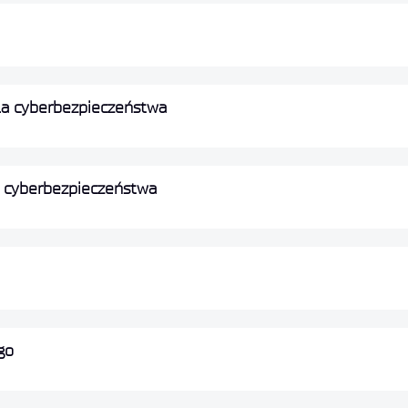
dla cyberbezpieczeństwa
a cyberbezpieczeństwa
go