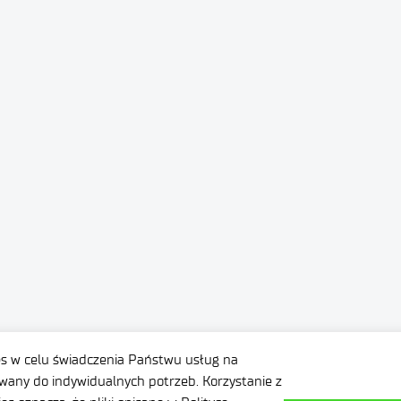
es w celu świadczenia Państwu usług na
any do indywidualnych potrzeb. Korzystanie z